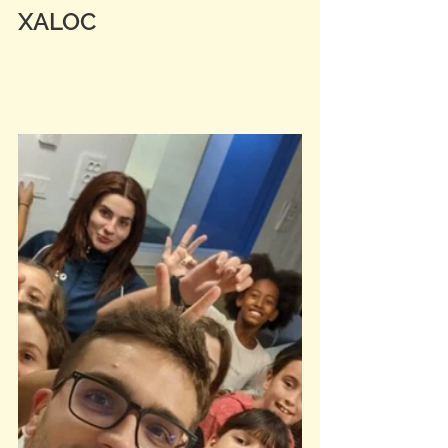
XALOC