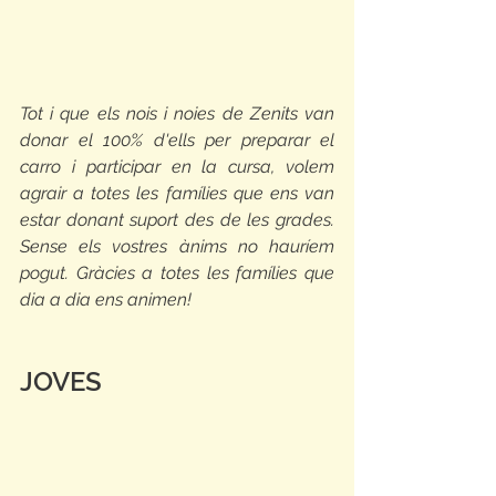
Tot i que els nois i noies de Zenits van 
donar el 100% d'ells per preparar el 
carro i participar en la cursa, volem 
agrair a totes les famílies que ens van 
estar donant suport des de les grades. 
Sense els vostres ànims no hauríem 
pogut. Gràcies a totes les famílies que 
dia a dia ens animen!
JOVES