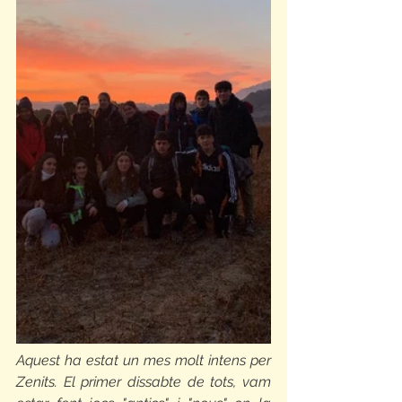
Aquest ha estat un mes molt intens per 
Zenits. El primer dissabte de tots, vam 