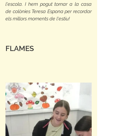
l'escola. I hem pogut tornar a la casa 
de colònies Teresa Espona per recordar 
els millors moments de l'estiu!
FLAMES