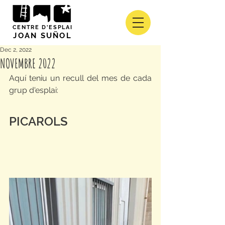
CENTRE D'ESPLAI
JOAN SUÑOL
Dec 2, 2022
NOVEMBRE 2022
Aquí teniu un recull del mes de cada 
grup d'esplai:
PICAROLS