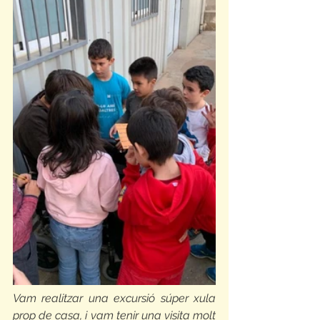
Vam realitzar una excursió súper xula 
prop de casa, i vam tenir una visita molt 