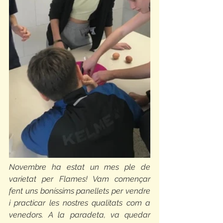
Novembre ha estat un mes ple de 
varietat per Flames! Vam començar 
fent uns boníssims panellets per vendre 
i practicar les nostres qualitats com a 
venedors. A la paradeta, va quedar 