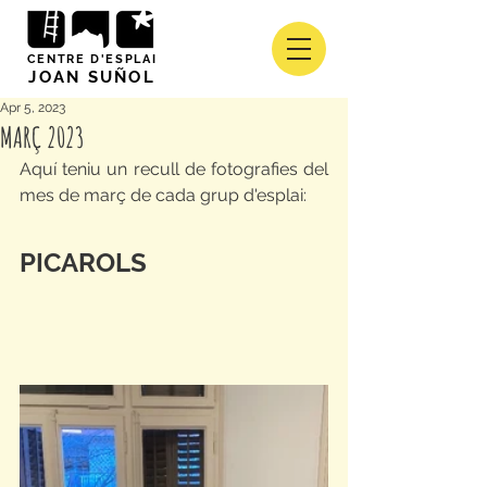
CENTRE D'ESPLAI
JOAN SUÑOL
Apr 5, 2023
MARÇ 2023
Aquí teniu un recull de fotografies del 
mes de març de cada grup d'esplai:
PICAROLS