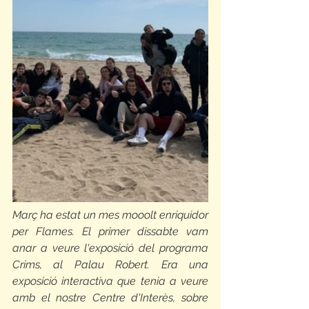
Març ha estat un mes mooolt enriquidor 
per Flames. El primer dissabte vam 
anar a veure l'exposició del programa 
Crims, al Palau Robert. Era una 
exposició interactiva que tenia a veure 
amb el nostre Centre d'Interès, sobre 