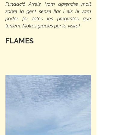
Fundació Arrels. Vam aprendre molt 
sobre la gent sense llar i els hi vam 
poder fer totes les preguntes que 
teníem. Moltes gràcies per la visita!
FLAMES