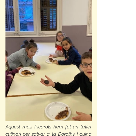
Aquest mes, Picarols hem fet un taller 
culinari per salvar a la Dorothy i quina 