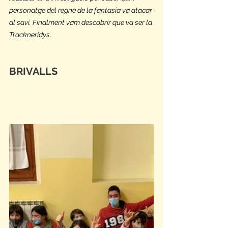
personatge del regne de la fantasia va atacar 
al savi. Finalment vam descobrir que va ser la 
Trackneridys.
BRIVALLS