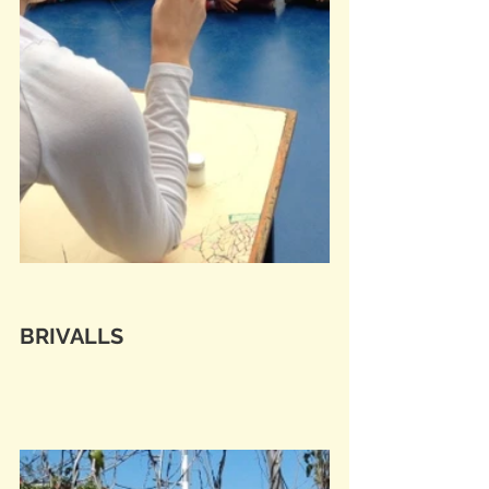
BRIVALLS