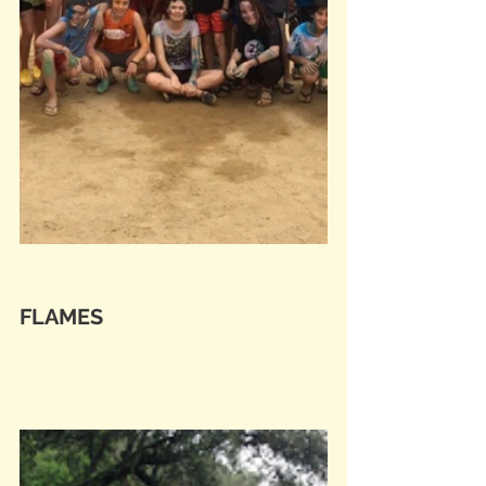
FLAMES