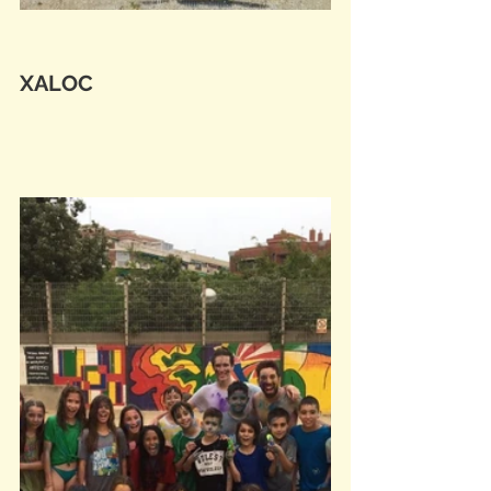
XALOC