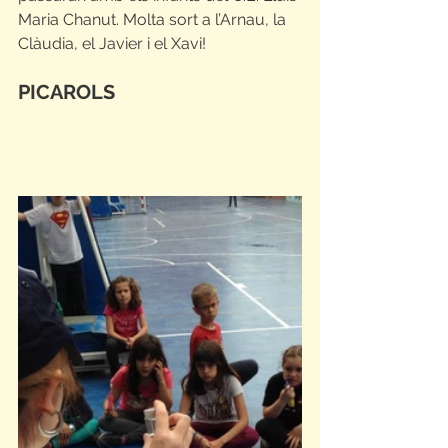
Maria Chanut. Molta sort a l’Arnau, la 
Clàudia, el Javier i el Xavi!
PICAROLS