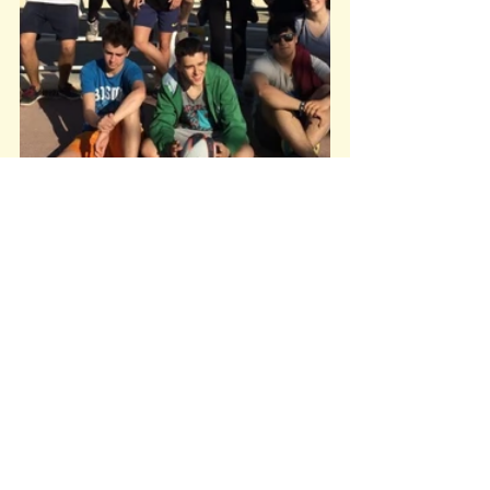
JOVES