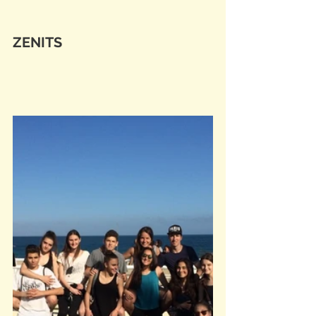
ZENITS