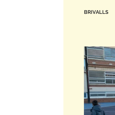
BRIVALLS