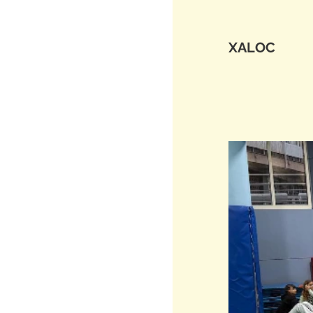
XALOC