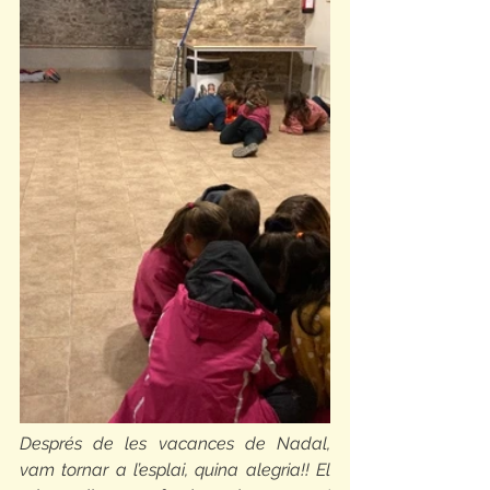
Després de les vacances de Nadal, 
vam tornar a l’esplai, quina alegria!! El 