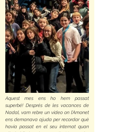
Aquest mes ens ho hem passat 
superbé! Després de les vacances de 
Nadal, vam rebre un vídeo on l’Amonet 
ens demanava ajuda per recordar què 
havia passat en el seu internat quan 