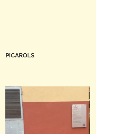
PICAROLS