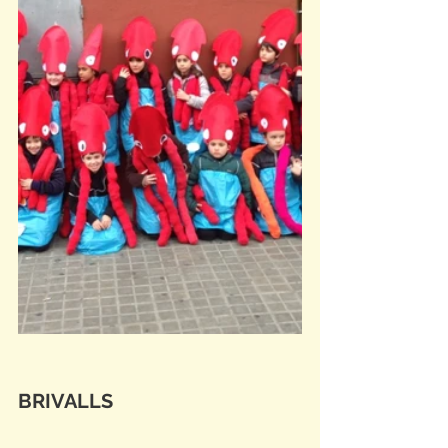
BRIVALLS