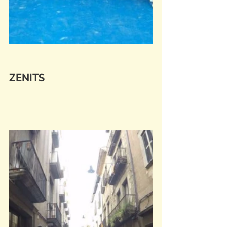
ZENITS