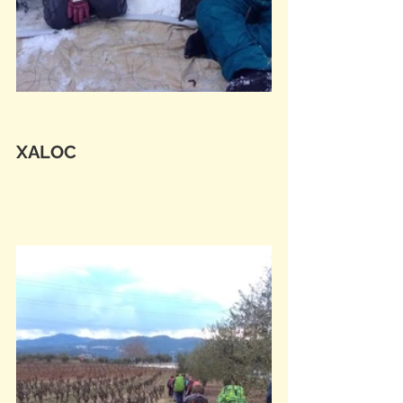
XALOC