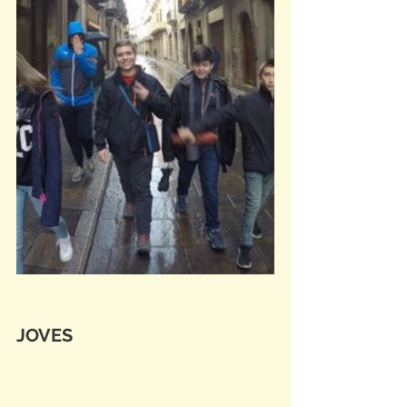
JOVES