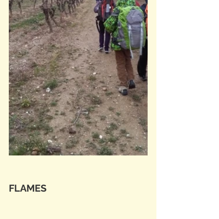
FLAMES