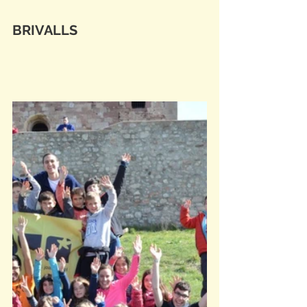
BRIVALLS