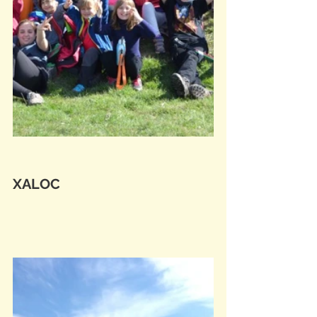
XALOC