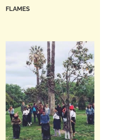
FLAMES