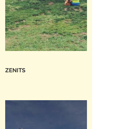
ZENITS