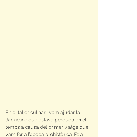
En el taller culinari, vam ajudar la 
Jaqueline que estava perduda en el 
temps a causa del primer viatge que 
vam fer a l’època prehistòrica. Feia 