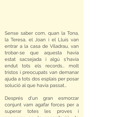
Sense saber com, quan la Tona, 
la Teresa, el Joan i el Lluís van 
entrar a la casa de Viladrau, van 
trobar-se que aquesta havia 
estat sacsejada i algú s'havia 
endut tots els records... molt 
tristos i preocupats van demanar 
ajuda a tots dos esplais per posar 
solució al que havia passat...
Després d'un gran esmorzar 
conjunt vam agafar forces per a 
superar totes les proves i 