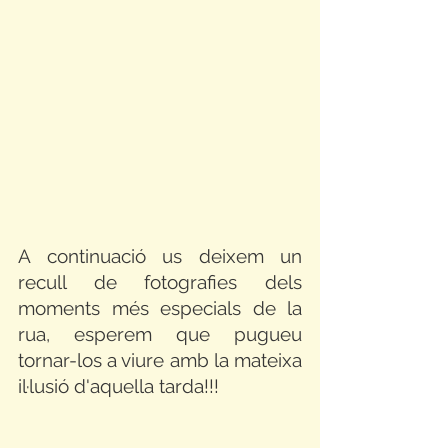
A continuació us deixem un 
recull de fotografies dels 
moments més especials de la 
rua, esperem que pugueu 
tornar-los a viure amb la mateixa 
il·lusió d'aquella tarda!!!