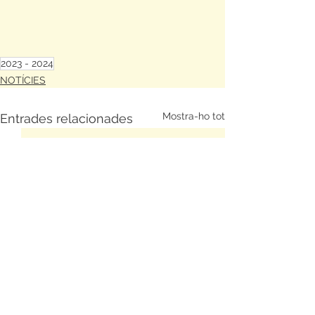
2023 - 2024
NOTÍCIES
Mostra-ho tot
Entrades relacionades