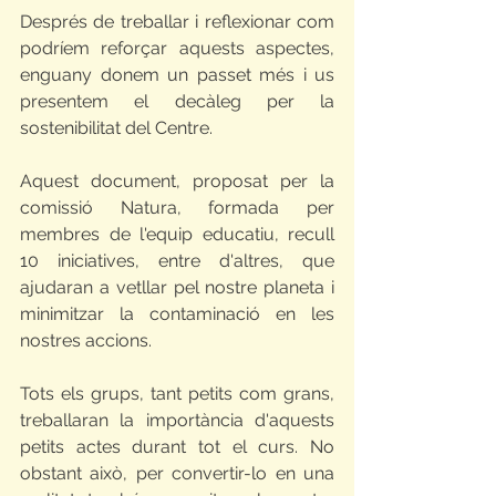
Després de treballar i reflexionar com 
podríem reforçar aquests aspectes, 
enguany donem un passet més i us 
presentem el decàleg per la 
sostenibilitat del Centre.
Aquest document, proposat per la 
comissió Natura, formada per 
membres de l'equip educatiu, recull 
10 iniciatives, entre d'altres, que 
ajudaran a vetllar pel nostre planeta i 
minimitzar la contaminació en les 
nostres accions.
Tots els grups, tant petits com grans, 
treballaran la importància d'aquests 
petits actes durant tot el curs. No 
obstant això, per convertir-lo en una 