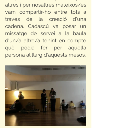
altres i per nosaltres mateixos/es 
vam compartir-ho entre tots a 
través de la creació d'una 
cadena. Cadascú va posar un 
missatge de servei a la baula 
d'un/a altre/a tenint en compte 
què podia fer per aquella 
persona al llarg d'aquests mesos. 