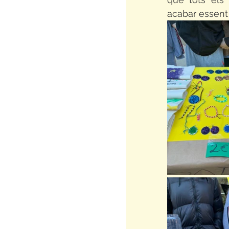
acabar essent 