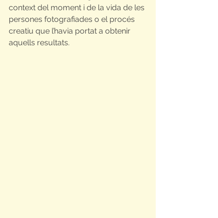
context del moment i de la vida de les 
persones fotografiades o el procés 
creatiu que l’havia portat a obtenir 
aquells resultats.