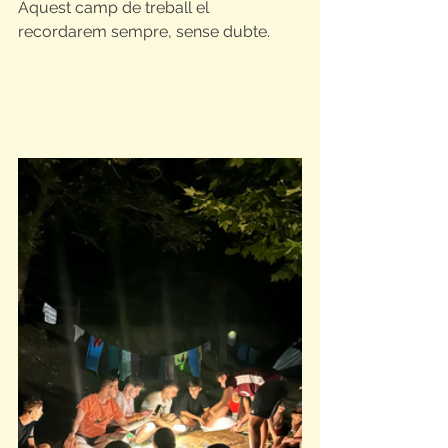
Aquest camp de treball el 
recordarem sempre, sense dubte.