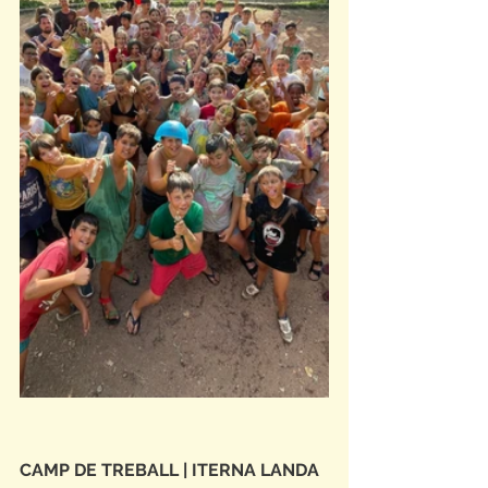
CAMP DE TREBALL | ITERNA LANDA