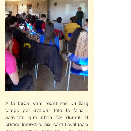
A la tarda, vam reunir-nos un llarg 
temps per avaluar tota la feina i 
activitats que s'han fet durant el 
primer trimestre, així com l'avaluació 