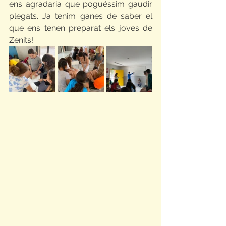
ens agradaria que poguéssim gaudir 
plegats. Ja tenim ganes de saber el 
que ens tenen preparat els joves de 
Zenits!