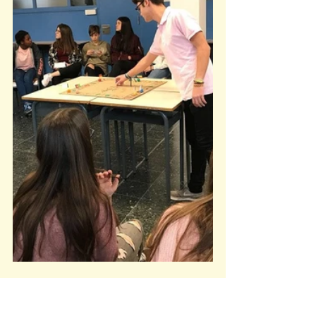
FORMACIÓ