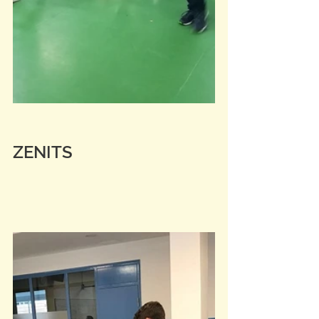
ZENITS