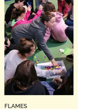
FLAMES