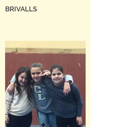
BRIVALLS