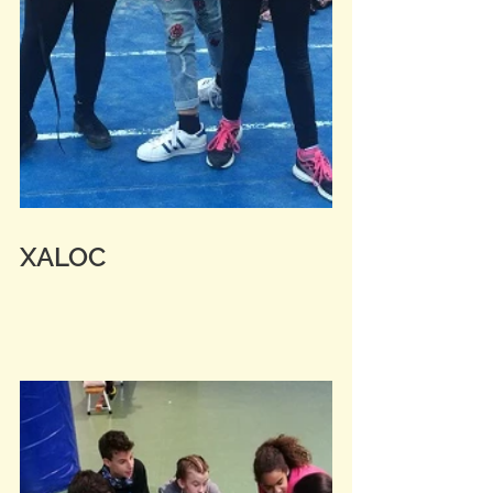
XALOC