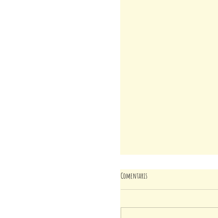
Comentaris