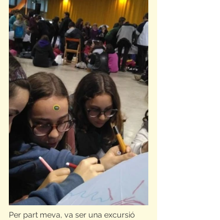
Per part meva, va ser una excursió 