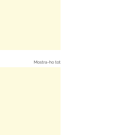
Mostra-ho tot