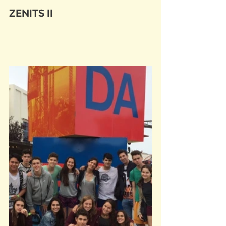
ZENITS II