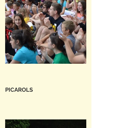
PICAROLS