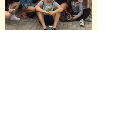
JOVES