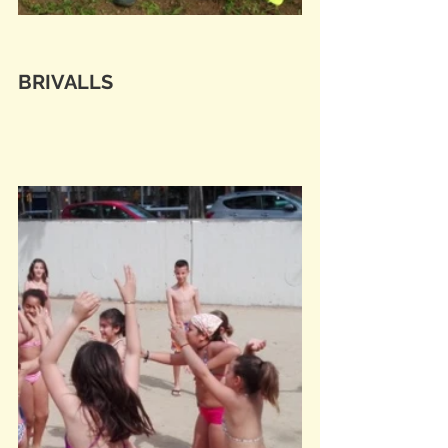
BRIVALLS