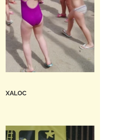
XALOC