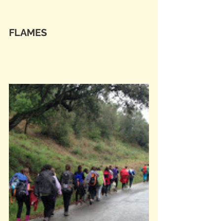
FLAMES